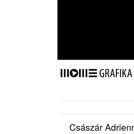
Császár Adrien