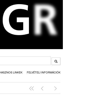
HASZNOS LINKEK
FELVÉTELI INFORMÁCIÓK