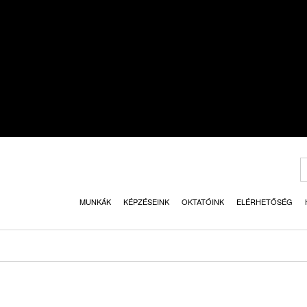
MUNKÁK
KÉPZÉSEINK
OKTATÓINK
ELÉRHETŐSÉG