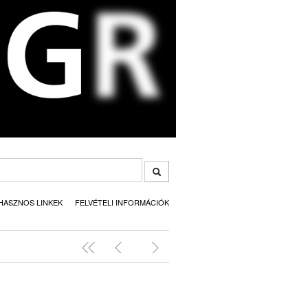
HASZNOS LINKEK
FELVÉTELI INFORMÁCIÓK