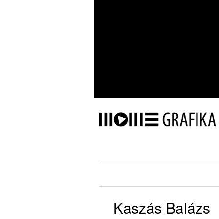
Kaszás Balázs